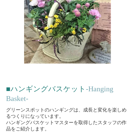
■
ハンギングバスケット
-Hanging
Basket-
グリーンスポットのハンギングは、成長と変化を楽しめ
るつくりになっています。
ハンギングバスケットマスターを取得したスタッフの作
品をご紹介します。