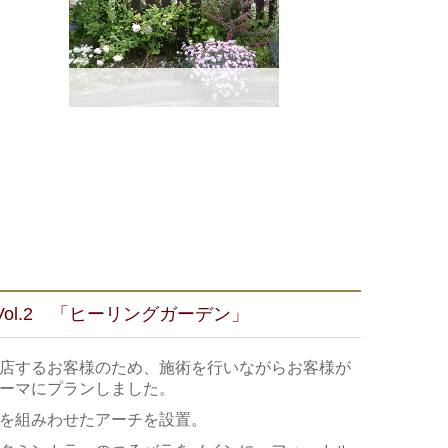
ol.2 「ヒーリングガーデン」
店するお客様のため、
施術を行いながらお客様が
ーマにプランしました。
を組みわせたアーチを設置。