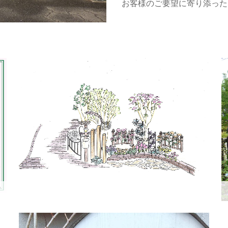
お客様のご要望に寄り添った