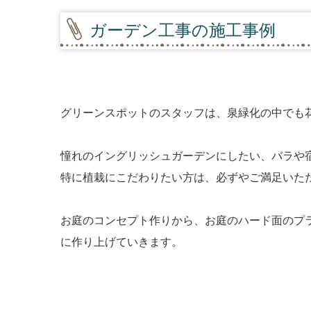
ガーデン工事の施工事例
グリーンスポットのスタッフは、泉緑化の中でも
憧れのイングリッシュガーデンにしたい、
バラや
特に植栽にこだわりたい
方は、必ずやご満足いた
お庭のコンセプト作りから、お庭のハード面のプ
に作り上げていきます。