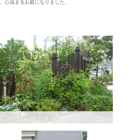
、心温まるお庭になりました。